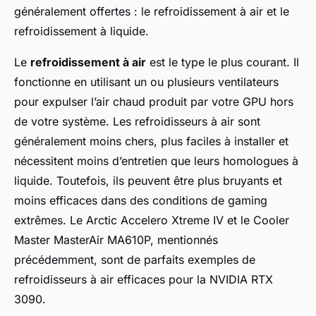
généralement offertes : le refroidissement à air et le
refroidissement à liquide.
Le
refroidissement à air
est le type le plus courant. Il
fonctionne en utilisant un ou plusieurs ventilateurs
pour expulser l’air chaud produit par votre GPU hors
de votre système. Les refroidisseurs à air sont
généralement moins chers, plus faciles à installer et
nécessitent moins d’entretien que leurs homologues à
liquide. Toutefois, ils peuvent être plus bruyants et
moins efficaces dans des conditions de
gaming
extrêmes. Le Arctic Accelero Xtreme IV et le Cooler
Master MasterAir MA610P, mentionnés
précédemment, sont de parfaits exemples de
refroidisseurs à air efficaces pour la NVIDIA RTX
3090.