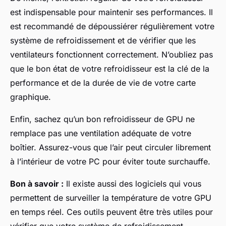
est indispensable pour maintenir ses performances. Il
est recommandé de dépoussiérer régulièrement votre
système de refroidissement et de vérifier que les
ventilateurs fonctionnent correctement. N’oubliez pas
que le bon état de votre refroidisseur est la clé de la
performance et de la durée de vie de votre carte
graphique.
Enfin, sachez qu’un bon refroidisseur de GPU ne
remplace pas une ventilation adéquate de votre
boîtier. Assurez-vous que l’air peut circuler librement
à l’intérieur de votre PC pour éviter toute surchauffe.
Bon à savoir :
Il existe aussi des logiciels qui vous
permettent de surveiller la température de votre GPU
en temps réel. Ces outils peuvent être très utiles pour