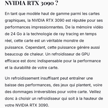
NVIDIA RTX 3090 ?
En tant que modèle haut de gamme parmi les cartes
graphiques, la NVIDIA RTX 3090 est réputée pour ses
performances impressionnantes. De la
mémoire vidéo
de 24 Go à la technologie de
ray tracing
en temps
réel, cette carte est un véritable monstre de
puissance. Cependant, cette puissance génère aussi
beaucoup de chaleur. Un refroidisseur de GPU
efficace est donc indispensable pour la
performance
et la durabilité de votre carte.
Un refroidissement insuffisant peut entraîner une
baisse des performances, des
jeux
qui plantent, voire
des dommages irréversibles pour votre carte. Veillez
donc à choisir un refroidisseur qui soit à la hauteur de
votre NVIDIA RTX 3090.