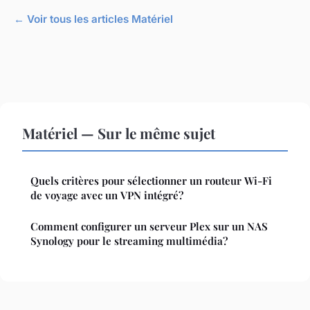
← Voir tous les articles Matériel
Matériel — Sur le même sujet
Quels critères pour sélectionner un routeur Wi-Fi
de voyage avec un VPN intégré?
Comment configurer un serveur Plex sur un NAS
Synology pour le streaming multimédia?