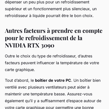
dépenser un peu plus pour un refroidissement
supérieur et un fonctionnement plus silencieux, un
refroidisseur à liquide pourrait être le bon choix.
Autres facteurs à prendre en compte
pour le refroidissement de la
NVIDIA RTX 3090
Outre le choix du type de refroidisseur, d’autres
facteurs peuvent influencer la température de votre
carte graphique
.
Tout d’abord, le
boîtier de votre PC
. Un boîtier bien
ventilé avec plusieurs ventilateurs peut aider à
maintenir une température basse. Assurez-vous
également qu’il y a suffisamment d’espace autour de
votre carte graphique pour permettre une bonne