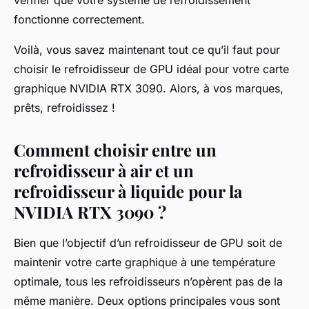
vérifier que votre système de refroidissement
fonctionne correctement.
Voilà, vous savez maintenant tout ce qu’il faut pour
choisir le refroidisseur de GPU idéal pour votre carte
graphique NVIDIA RTX 3090. Alors, à vos marques,
prêts, refroidissez !
Comment choisir entre un
refroidisseur à air et un
refroidisseur à liquide pour la
NVIDIA RTX 3090 ?
Bien que l’objectif d’un refroidisseur de GPU soit de
maintenir votre carte graphique à une température
optimale, tous les refroidisseurs n’opèrent pas de la
même manière. Deux options principales vous sont