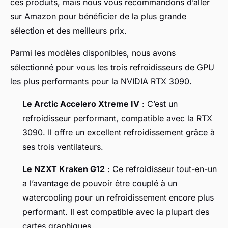
ces produits, mais nous vous recommandons d’aller
sur
Amazon
pour bénéficier de la plus grande
sélection et des meilleurs prix.
Parmi les modèles disponibles, nous avons
sélectionné pour vous les trois refroidisseurs de GPU
les plus performants pour la NVIDIA RTX 3090.
Le Arctic Accelero Xtreme IV
: C’est un
refroidisseur performant, compatible avec la RTX
3090. Il offre un excellent refroidissement grâce à
ses trois ventilateurs.
Le NZXT Kraken G12
: Ce refroidisseur tout-en-un
a l’avantage de pouvoir être couplé à un
watercooling pour un refroidissement encore plus
performant. Il est compatible avec la plupart des
cartes graphiques.