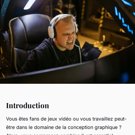
Introduction
Vous êtes fans de jeux vidéo ou vous travaillez peut-
être dans le domaine de la conception graphique ?