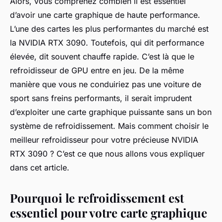
Alors, vous comprenez combien il est essentiel
d’avoir une
carte graphique
de haute performance.
L’une des cartes les plus performantes du marché est
la NVIDIA RTX 3090. Toutefois, qui dit performance
élevée, dit souvent chauffe rapide. C’est là que le
refroidisseur de GPU entre en jeu. De la même
manière que vous ne conduiriez pas une voiture de
sport sans freins performants, il serait imprudent
d’exploiter une carte graphique puissante sans un bon
système de refroidissement. Mais comment choisir le
meilleur refroidisseur pour votre précieuse NVIDIA
RTX 3090 ? C’est ce que nous allons vous expliquer
dans cet article.
Pourquoi le refroidissement est
essentiel pour votre carte graphique