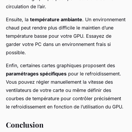
circulation de l’air.
Ensuite, la
température ambiante
. Un environnement
chaud peut rendre plus difficile le maintien d’une
température basse pour votre GPU. Essayez de
garder votre PC dans un environnement frais si
possible.
Enfin, certaines
cartes graphiques
proposent des
paramétrages spécifiques
pour le refroidissement.
Vous pouvez régler manuellement la vitesse des
ventilateurs de votre carte ou même définir des
courbes de température pour contrôler précisément
le refroidissement en fonction de l’utilisation du GPU.
Conclusion