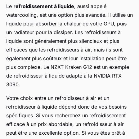
Le
refroidissement à liquide
, aussi appelé
watercooling, est une option plus avancée. Il utilise un
liquide pour absorber la chaleur de votre GPU, puis
un radiateur pour la dissiper. Les refroidisseurs à
liquide sont généralement plus silencieux et plus
efficaces que les refroidisseurs à air, mais ils sont
également plus coûteux et leur installation peut être
plus complexe. Le NZXT Kraken G12 est un exemple
de refroidisseur à liquide adapté à la NVIDIA RTX
3090.
Votre choix entre un refroidisseur à air et un
refroidisseur à liquide dépend donc de vos besoins
spécifiques. Si vous recherchez un refroidissement
efficace à un prix abordable, un refroidisseur à air
peut être une excellente option. Si vous êtes prêt à