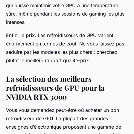
qui puisse maintenir votre GPU à une température
sûre, même pendant les sessions de
gaming
les plus
intenses.
Enfin, le
prix
. Les refroidisseurs de GPU varient
énormément en termes de coût. Ne vous laissez pas
séduire par les modèles les plus chers : cherchez
plutôt le meilleur rapport qualité-prix.
La sélection des meilleurs
refroidisseurs de GPU pour la
NVIDIA RTX 3090
Vous vous demandez peut-être où acheter un bon
refroidisseur de GPU. La plupart des grandes
enseignes d’électronique proposent une gamme de