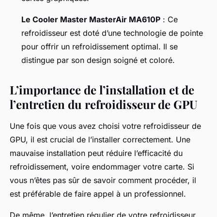
Le Cooler Master MasterAir MA610P
: Ce
refroidisseur est doté d’une technologie de pointe
pour offrir un refroidissement optimal. Il se
distingue par son design soigné et coloré.
L’importance de l’installation et de
l’entretien du refroidisseur de GPU
Une fois que vous avez choisi votre refroidisseur de
GPU, il est crucial de l’installer correctement. Une
mauvaise installation peut réduire l’efficacité du
refroidissement, voire endommager votre carte. Si
vous n’êtes pas sûr de savoir comment procéder, il
est préférable de faire appel à un professionnel.
De même, l’entretien régulier de votre refroidisseur