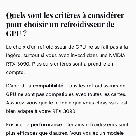
Quels sont les critères à considérer
pour choisir un refroidisseur de
GPU ?
Le choix d’un refroidisseur de GPU ne se fait pas à la
légère, surtout si vous avez investi dans une NVIDIA
RTX 3090. Plusieurs critères sont à prendre en
compte.
D’abord, la
compatibilité
. Tous les refroidisseurs de
GPU ne sont pas compatibles avec toutes les cartes.
Assurez-vous que le modèle que vous choisissez est
bien adapté à votre RTX 3090.
Ensuite, la
performance
. Certains refroidisseurs sont
plus efficaces que d’autres. Vous voulez un modèle