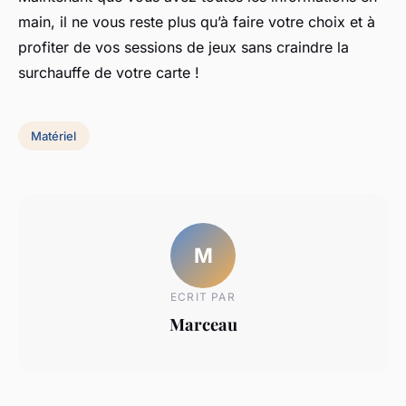
main, il ne vous reste plus qu’à faire votre choix et à
profiter de vos sessions de
jeux
sans craindre la
surchauffe de votre carte !
Matériel
M
ECRIT PAR
Marceau