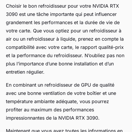
Choisir le bon refroidisseur pour votre NVIDIA RTX
3090 est une tâche importante qui peut influencer
grandement les performances et la durée de vie de
votre carte. Que vous optiez pour un refroidisseur à
air ou un refroidisseur à liquide, prenez en compte la
compatibilité avec votre carte, le rapport qualité-prix
et la performance du refroidisseur. N’oubliez pas non
plus l’importance d’une bonne installation et d’un
entretien régulier.
En combinant un refroidisseur de GPU de qualité
avec une bonne ventilation de votre boîtier et une
température ambiante adéquate, vous pourrez
profiter au maximum des performances
impressionnantes de la NVIDIA RTX 3090.
Maintenant que vous avez toutes les informations en