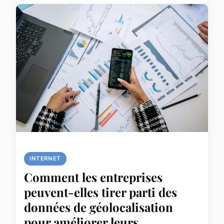
INTERNET
Comment les entreprises
peuvent-elles tirer parti des
données de géolocalisation
pour améliorer leurs