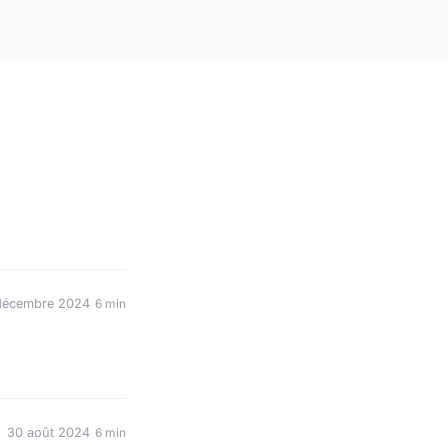
décembre 2024
6 min
30 août 2024
6 min