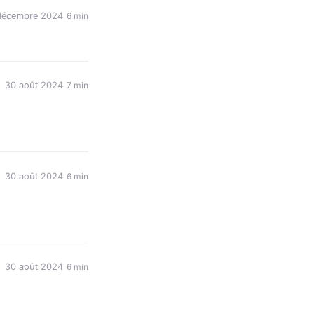
décembre 2024
6 min
30 août 2024
7 min
30 août 2024
6 min
30 août 2024
6 min