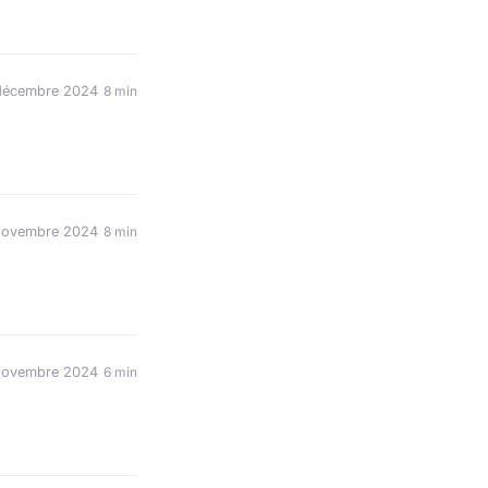
décembre 2024
8 min
novembre 2024
8 min
novembre 2024
6 min