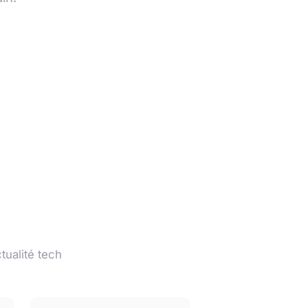
tualité tech