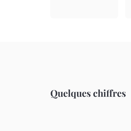
Quelques chiffres