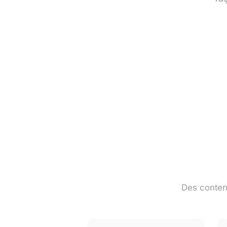
Des contenu