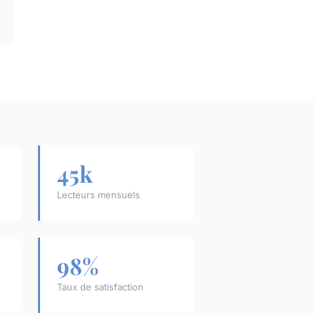
45k
Lecteurs mensuels
98%
Taux de satisfaction