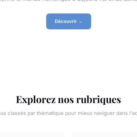
Découvrir →
Explorez nos rubriques
s classés par thématique pour mieux naviguer dans l'ac