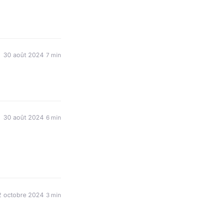
30 août 2024
7 min
30 août 2024
6 min
2 octobre 2024
3 min