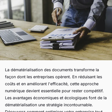
La dématérialisation des documents transforme la
façon dont les entreprises opèrent. En réduisant les
coûts et en améliorant l'efficacité, cette approche
numérique devient essentielle pour rester compétitif.
Les avantages économiques et écologiques font de la
dématérialisation une stratégie incontournable.
Découvrez comment optimiser votre entreprise tout