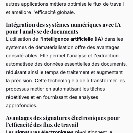
autres applications métiers optimise le flux de travail
et améliore l'efficacité globale.
Intégration des systèmes numériques avec IA
pour l'analyse de documents
L'utilisation de l'
intelligence artificielle (IA)
dans les
systèmes de dématérialisation offre des avantages
considérables. Elle permet l'analyse et l'extraction
automatisée des données essentielles des documents,
réduisant ainsi le temps de traitement et augmentant
la précision. Cette technologie aide à transformer les
processus métier en automatisant les tâches
répétitives et en fournissant des analyses
approfondies.
Avantages des signatures électroniques pour
l'efficacité des flux de travail
Les
signatures électroniques
révolutionnent la