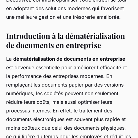
en adoptant des solutions modernes qui favorisent
une meilleure gestion et une trésorerie améliorée.
Introduction à la dématérialisation
de documents en entreprise
La
dématérialisation de documents en entreprise
est devenue essentielle pour améliorer l'efficacité et
la performance des entreprises modernes. En
remplaçant les documents papier par des versions
numériques, les sociétés peuvent non seulement
réduire leurs coûts, mais aussi optimiser leurs
processus internes. En effet, le traitement des
documents électroniques est souvent plus rapide et
moins coûteux que celui des documents physiques,
ce qui libère du temps pour les employés et réduit les