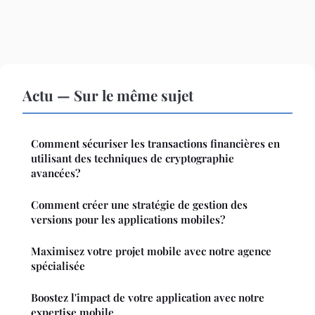
Actu — Sur le même sujet
Comment sécuriser les transactions financières en
utilisant des techniques de cryptographie
avancées?
Comment créer une stratégie de gestion des
versions pour les applications mobiles?
Maximisez votre projet mobile avec notre agence
spécialisée
Boostez l'impact de votre application avec notre
expertise mobile