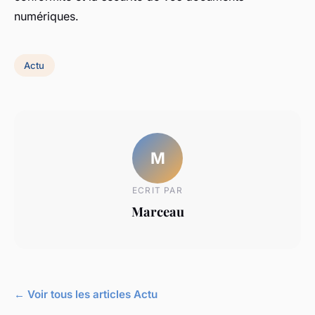
numériques.
Actu
M
ECRIT PAR
Marceau
← Voir tous les articles Actu