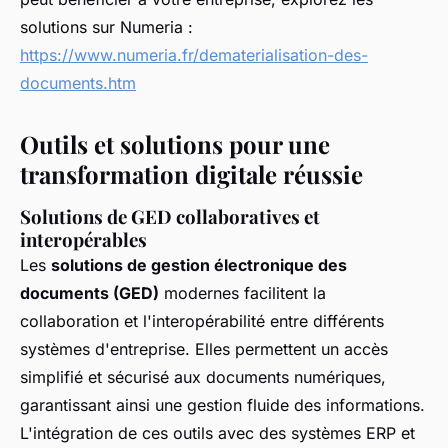
solutions sur Numeria :
https://www.numeria.fr/dematerialisation-des-
documents.htm
Outils et solutions pour une
transformation digitale réussie
Solutions de GED collaboratives et
interopérables
Les
solutions de gestion électronique des
documents (GED)
modernes facilitent la
collaboration et l'interopérabilité entre différents
systèmes d'entreprise. Elles permettent un accès
simplifié et sécurisé aux documents numériques,
garantissant ainsi une gestion fluide des informations.
L'intégration de ces outils avec des systèmes ERP et