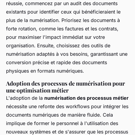
réussie, commencez par un audit des documents
existants pour identifier ceux qui bénéficieraient le
plus de la numérisation. Priorisez les documents à
forte rotation, comme les factures et les contrats,
pour maximiser l'impact immédiat sur votre
organisation. Ensuite, choisissez des outils de
numérisation adaptés à vos besoins, garantissant une
conversion précise et rapide des documents
physiques en formats numériques.
Adoption des processus de numérisation pour
une optimisation métier
L'adoption de la
numérisation des processus métier
nécessite une refonte des workflows pour intégrer les
documents numériques de manière fluide. Cela
implique de former le personnel à l'utilisation des
nouveaux systèmes et de s'assurer que les processus