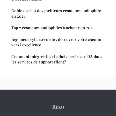
Guide d'achat des meilleurs écouteurs audiophile
en 2024
Top 7 écouteurs audiophiles à acheter en 2024
Ingénieur cybersécurité : découvrez votre chemin
vers l'excellence
Comment intégrer les chatbots basés sur l'IA dans
les services de support client?
Rez0