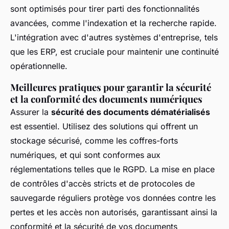
sont optimisés pour tirer parti des fonctionnalités
avancées, comme l'indexation et la recherche rapide.
L'intégration avec d'autres systèmes d'entreprise, tels
que les ERP, est cruciale pour maintenir une continuité
opérationnelle.
Meilleures pratiques pour garantir la sécurité
et la conformité des documents numériques
Assurer la
sécurité des documents dématérialisés
est essentiel. Utilisez des solutions qui offrent un
stockage sécurisé, comme les coffres-forts
numériques, et qui sont conformes aux
réglementations telles que le RGPD. La mise en place
de contrôles d'accès stricts et de protocoles de
sauvegarde réguliers protège vos données contre les
pertes et les accès non autorisés, garantissant ainsi la
conformité et la sécurité de vos documents