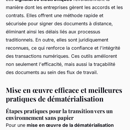
manière dont les entreprises gèrent les accords et les
contrats. Elles offrent une méthode rapide et
sécurisée pour signer des documents à distance,
éliminant ainsi les délais liés aux processus
traditionnels. En outre, elles sont juridiquement
reconnues, ce qui renforce la confiance et l'intégrité
des transactions numériques. Ces outils améliorent
non seulement l'efficacité, mais aussi la traçabilité
des documents au sein des flux de travail.
Mise en œuvre efficace et meilleures
pratiques de dématérialisation
Étapes pratiques pour la transition vers un
environnement sans papier
Pour une
mise en œuvre de la dématérialisation