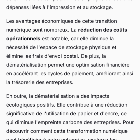
dépenses liées à l'impression et au stockage.
Les avantages économiques de cette transition
numérique sont nombreux. La
réduction des coûts
opérationnels
est notable, car elle diminue la
nécessité de l'espace de stockage physique et
élimine les frais d'envoi postal. De plus, la
dématérialisation permet une optimisation financière
en accélérant les cycles de paiement, améliorant ainsi
la trésorerie des entreprises.
En outre, la dématérialisation a des impacts
écologiques positifs. Elle contribue à une réduction
significative de l'utilisation de papier et d'encre, ce
qui diminue l'empreinte carbone des entreprises. Pour
découvrir comment cette transformation numérique
peut bénéficier à votre entreprise, explorez les